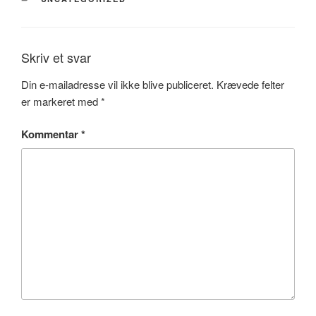
Skriv et svar
Din e-mailadresse vil ikke blive publiceret.
Krævede felter
er markeret med
*
Kommentar
*