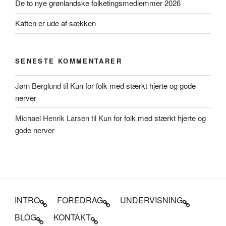
De to nye grønlandske folketingsmedlemmer 2026
Katten er ude af sækken
SENESTE KOMMENTARER
Jørn Berglund
til
Kun for folk med stærkt hjerte og gode
nerver
Michael Henrik Larsen
til
Kun for folk med stærkt hjerte og
gode nerver
INTRO
FOREDRAG
UNDERVISNING
BLOG
KONTAKT