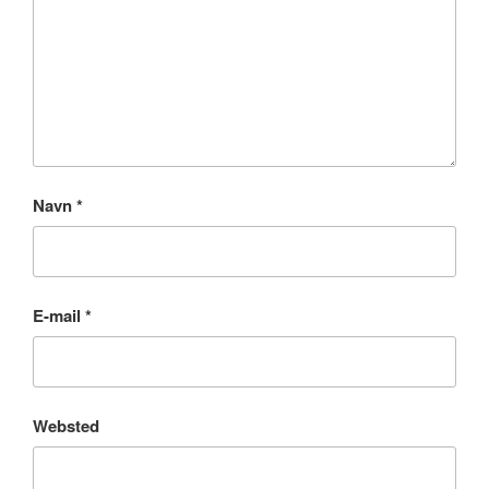
Navn
*
E-mail
*
Websted