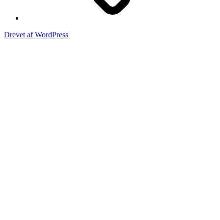
Drevet af WordPress