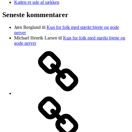
Katten er ude af sækken
Seneste kommentarer
Jørn Berglund
til
Kun for folk med stærkt hjerte og gode
nerver
Michael Henrik Larsen
til
Kun for folk med stærkt hjerte og
gode nerver
INTRO
FOREDRAG