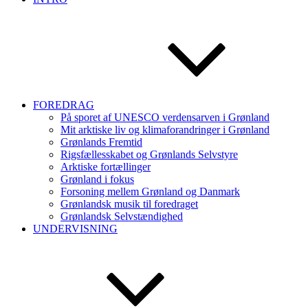
FOREDRAG
På sporet af UNESCO verdensarven i Grønland
Mit arktiske liv og klimaforandringer i Grønland
Grønlands Fremtid
Rigsfællesskabet og Grønlands Selvstyre
Arktiske fortællinger
Grønland i fokus
Forsoning mellem Grønland og Danmark
Grønlandsk musik til foredraget
Grønlandsk Selvstændighed
UNDERVISNING