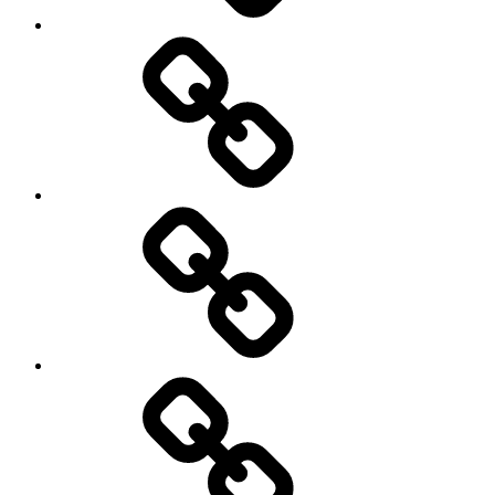
UNDERVISNING
BLOG
KONTAKT